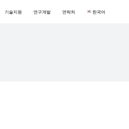
기술지원
연구개발
연락처
한국어