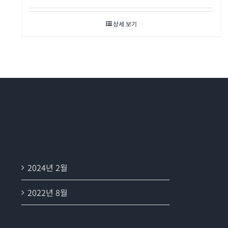
상세 보기
보관함
2024년 2월
2022년 8월