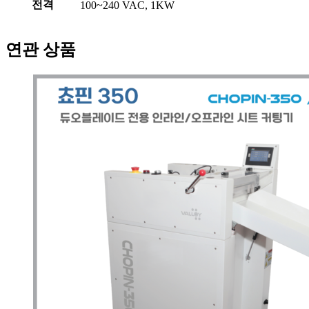
전격
100~240 VAC, 1KW
연관 상품